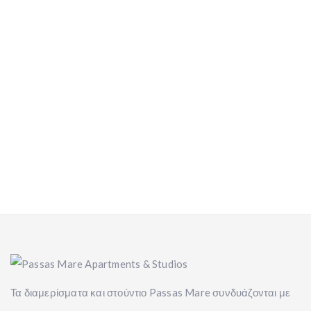
Τα διαμερίσματα και στούντιο Passas Mare συνδυάζονται με